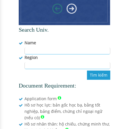
Search Univ.
Name
Region
Tìm kiếm
Document Requirement:
Application form
Hồ sơ học lực: bản gốc học bạ, bằng tốt
nghiệp, bảng điểm, chứng chỉ ngoại ngữ
(nếu có)
Hồ sơ nhân thân: hộ chiếu, chứng minh thư,