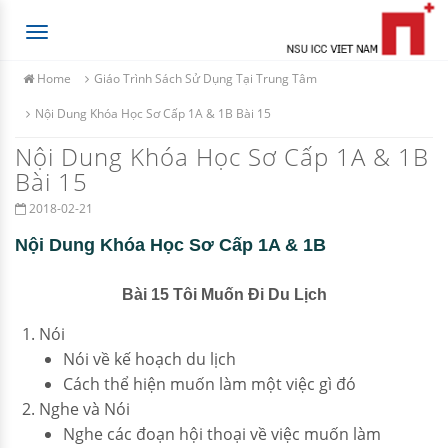
Toggle
navigation
Home
Giáo Trình Sách Sử Dụng Tại Trung Tâm
Nội Dung Khóa Học Sơ Cấp 1A & 1B Bài 15
Nội Dung Khóa Học Sơ Cấp 1A & 1B
Bài 15
2018-02-21
Nội Dung Khóa Học Sơ Cấp 1A & 1B
Bài 15 Tôi Muốn Đi Du Lịch
Nói
Nói về kế hoạch du lịch
Cách thể hiện muốn làm một việc gì đó
Nghe và Nói
Nghe các đoạn hội thoại về việc muốn làm