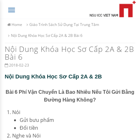
Toggle
navigation
Home
Giáo Trình Sách Sử Dụng Tại Trung Tâm
Nội Dung Khóa Học Sơ Cấp 2A & 2B Bài 6
Nội Dung Khóa Học Sơ Cấp 2A & 2B
Bài 6
2018-02-23
Nội Dung Khóa Học Sơ Cấp 2A & 2B
Bài 6 Phí Vận Chuyển Là Bao Nhiêu Nếu Tôi Gửi Bằng
Đường Hàng Không?
Nói
Gửi bưu phẩm
Đổi tiền
Nghe và Nói