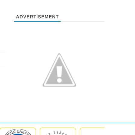
ADVERTISEMENT