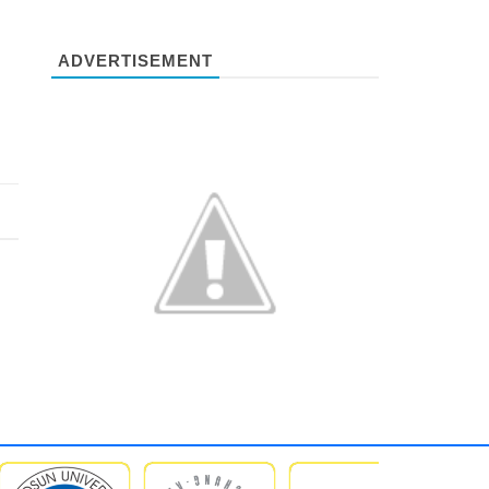
ADVERTISEMENT